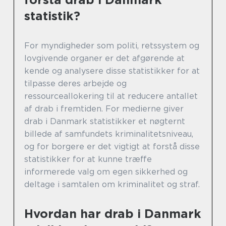
statistik?
For myndigheder som politi, retssystem og
lovgivende organer er det afgørende at
kende og analysere disse statistikker for at
tilpasse deres arbejde og
ressourceallokering til at reducere antallet
af drab i fremtiden. For medierne giver
drab i Danmark statistikker et nøgternt
billede af samfundets kriminalitetsniveau,
og for borgere er det vigtigt at forstå disse
statistikker for at kunne træffe
informerede valg om egen sikkerhed og
deltage i samtalen om kriminalitet og straf.
Hvordan har drab i Danmark