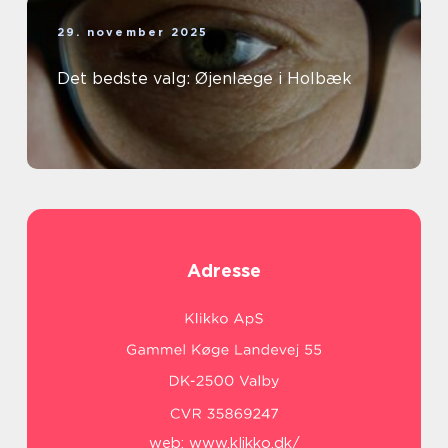
29. november 2025
Det bedste valg: Øjenlæge i Holbæk
Adresse
web:
www.klikko.dk/