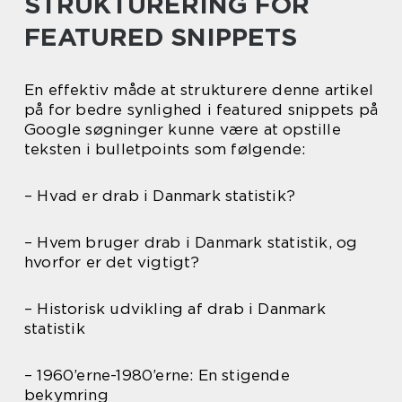
STRUKTURERING FOR
FEATURED SNIPPETS
En effektiv måde at strukturere denne artikel
på for bedre synlighed i featured snippets på
Google søgninger kunne være at opstille
teksten i bulletpoints som følgende:
– Hvad er drab i Danmark statistik?
– Hvem bruger drab i Danmark statistik, og
hvorfor er det vigtigt?
– Historisk udvikling af drab i Danmark
statistik
– 1960’erne-1980’erne: En stigende
bekymring