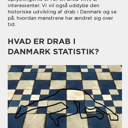
interessenter. Vi vil også uddybe den
historiske udvikling af drab i Danmark og se
på, hvordan mønstrene har ændret sig over
tid.
HVAD ER DRAB I
DANMARK STATISTIK?