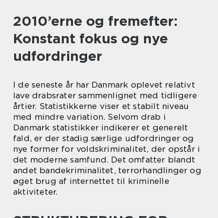
2010’erne og fremefter:
Konstant fokus og nye
udfordringer
I de seneste år har Danmark oplevet relativt
lave drabsrater sammenlignet med tidligere
årtier. Statistikkerne viser et stabilt niveau
med mindre variation. Selvom drab i
Danmark statistikker indikerer et generelt
fald, er der stadig særlige udfordringer og
nye former for voldskriminalitet, der opstår i
det moderne samfund. Det omfatter blandt
andet bandekriminalitet, terrorhandlinger og
øget brug af internettet til kriminelle
aktiviteter.