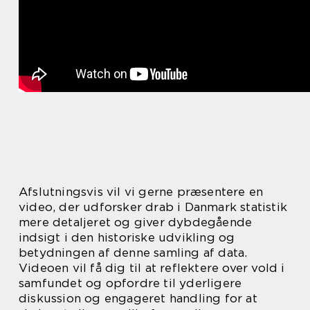
Afslutningsvis vil vi gerne præsentere en
video, der udforsker drab i Danmark statistik
mere detaljeret og giver dybdegående
indsigt i den historiske udvikling og
betydningen af denne samling af data.
Videoen vil få dig til at reflektere over vold i
samfundet og opfordre til yderligere
diskussion og engageret handling for at