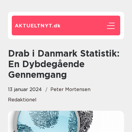
AKTUELTNYT.
dk
Drab i Danmark Statistik:
En Dybdegående
Gennemgang
13 januar 2024
Peter Mortensen
Redaktionel