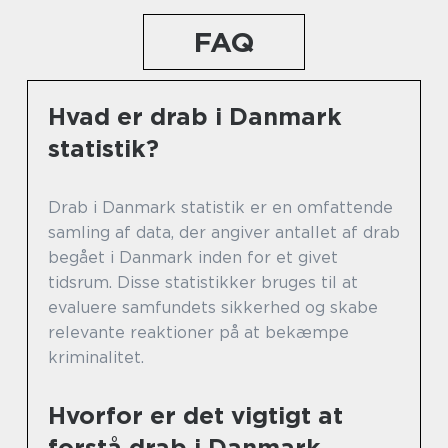
FAQ
Hvad er drab i Danmark
statistik?
Drab i Danmark statistik er en omfattende
samling af data, der angiver antallet af drab
begået i Danmark inden for et givet
tidsrum. Disse statistikker bruges til at
evaluere samfundets sikkerhed og skabe
relevante reaktioner på at bekæmpe
kriminalitet.
Hvorfor er det vigtigt at
forstå drab i Danmark