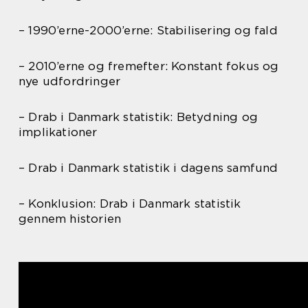
– 1990’erne-2000’erne: Stabilisering og fald
– 2010’erne og fremefter: Konstant fokus og
nye udfordringer
– Drab i Danmark statistik: Betydning og
implikationer
– Drab i Danmark statistik i dagens samfund
– Konklusion: Drab i Danmark statistik
gennem historien