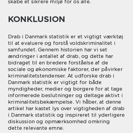
skabe et sikrere miljø for os alle.
KONKLUSION
Drab i Danmark statistik er et vigtigt værktøj
til at evaluere og forstå voldskriminalitet i
samfundet. Gennem historien har vi set
ændringer i antallet af drab, og dette har
bidraget til en bredere forståelse af de
sociale og økonomiske faktorer, der påvirker
kriminalitetstendenser. At udforske drab i
Danmark statistik er vigtigt for både
myndigheder, medier og borgere for at tage
informerede beslutninger og deltage aktivt i
kriminalitetsbekæmpelse. Vi håber, at denne
artikel har kastet lys over vigtigheden af drab
i Danmark statistik og inspireret til yderligere
diskussion og opmærksomhed omkring
dette relevante emne.