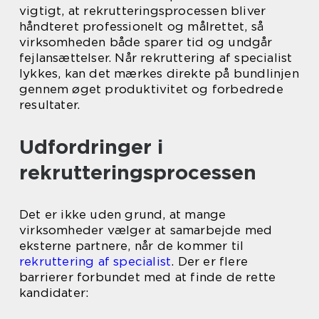
vigtigt, at rekrutteringsprocessen bliver
håndteret professionelt og målrettet, så
virksomheden både sparer tid og undgår
fejlansættelser. Når rekruttering af specialist
lykkes, kan det mærkes direkte på bundlinjen
gennem øget produktivitet og forbedrede
resultater.
Udfordringer i
rekrutteringsprocessen
Det er ikke uden grund, at mange
virksomheder vælger at samarbejde med
eksterne partnere, når de kommer til
rekruttering af specialist
. Der er flere
barrierer forbundet med at finde de rette
kandidater: