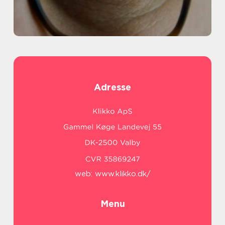
Adresse
web:
www.klikko.dk/
Menu