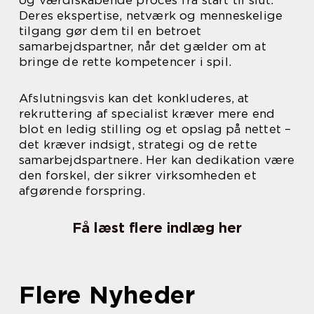
Deres ekspertise, netværk og menneskelige
tilgang gør dem til en betroet
samarbejdspartner, når det gælder om at
bringe de rette kompetencer i spil.
Afslutningsvis kan det konkluderes, at
rekruttering af specialist kræver mere end
blot en ledig stilling og et opslag på nettet –
det kræver indsigt, strategi og de rette
samarbejdspartnere. Her kan dedikation være
den forskel, der sikrer virksomheden et
afgørende forspring.
Få læst flere indlæg her
Flere Nyheder