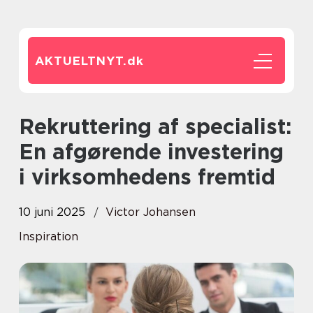
AKTUELTNYT.
dk
Rekruttering af specialist:
En afgørende investering
i virksomhedens fremtid
10 juni 2025
Victor Johansen
Inspiration