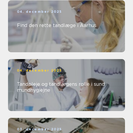
04. december 2025
Find den rette tandlæge i Aarhus
04. december 2025
Tandpleje og tandlægens rolle i sund
mundhygiejne
03. december 2025