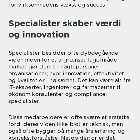
for virksomhedens vækst og succes.
Specialister skaber værdi
og innovation
Specialister besidder ofte dybdegående
viden inden for et afgrænset fagområde,
hvilket gør dem til nøglepersoner i
organisationer, hvor innovation, effektivitet
og kvalitet er i højsædet. Det kan være alt fra
IT-eksperter, ingeniører og farmaceuter til
økonomikonsulenter og compliance-
specialister.
Disse medarbejdere er ofte svære at erstatte,
fordi deres viden ikke blot er teknisk, men
også ofte bygger på mange års erfaring og
kontekstforståelse. Netop derfor er det