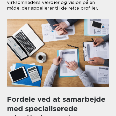
virksomhedens værdier og vision på en
måde, der appellerer til de rette profiler.
Fordele ved at samarbejde
med specialiserede