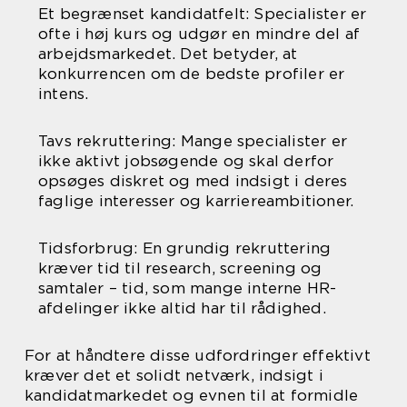
Et begrænset kandidatfelt: Specialister er
ofte i høj kurs og udgør en mindre del af
arbejdsmarkedet. Det betyder, at
konkurrencen om de bedste profiler er
intens.
Tavs rekruttering: Mange specialister er
ikke aktivt jobsøgende og skal derfor
opsøges diskret og med indsigt i deres
faglige interesser og karriereambitioner.
Tidsforbrug: En grundig rekruttering
kræver tid til research, screening og
samtaler – tid, som mange interne HR-
afdelinger ikke altid har til rådighed.
For at håndtere disse udfordringer effektivt
kræver det et solidt netværk, indsigt i
kandidatmarkedet og evnen til at formidle