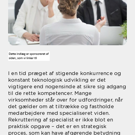
I en tid præget af stigende konkurrence og
konstant teknologisk udvikling er det
vigtigere end nogensinde at sikre sig adgang
til de rette kompetencer. Mange
virksomheder står over for udfordringer, når
det gælder om at tiltrække og fastholde
medarbejdere med specialiseret viden.
Rekruttering af specialist er ikke blot en
praktisk opgave – det er en strategisk
proces, som kan have afgørende betydning