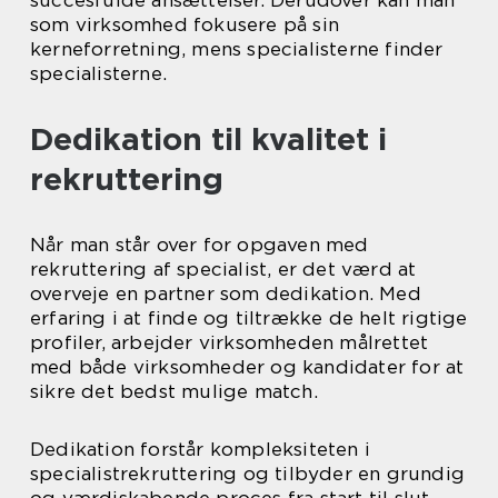
som virksomhed fokusere på sin
kerneforretning, mens specialisterne finder
specialisterne.
Dedikation til kvalitet i
rekruttering
Når man står over for opgaven med
rekruttering af specialist, er det værd at
overveje en partner som dedikation. Med
erfaring i at finde og tiltrække de helt rigtige
profiler, arbejder virksomheden målrettet
med både virksomheder og kandidater for at
sikre det bedst mulige match.
Dedikation forstår kompleksiteten i
specialistrekruttering og tilbyder en grundig
og værdiskabende proces fra start til slut.