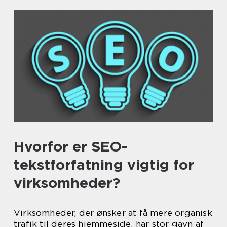
Hvorfor er SEO-
tekstforfatning vigtig for
virksomheder?
Virksomheder, der ønsker at få mere organisk
trafik til deres hjemmeside, har stor gavn af