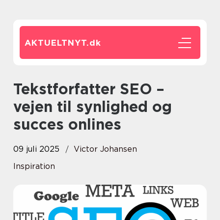
AKTUELTNYT.
dk
Tekstforfatter SEO –
vejen til synlighed og
succes onlines
09 juli 2025
Victor Johansen
Inspiration