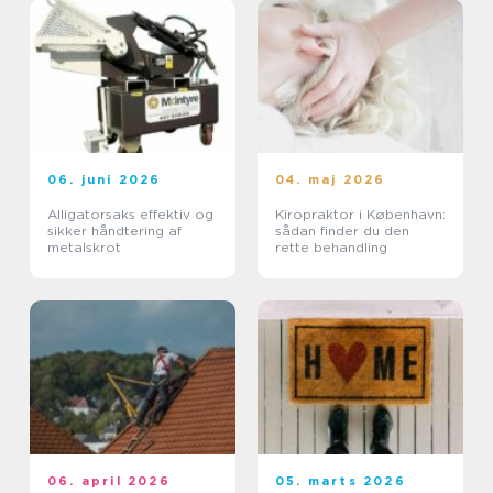
06. juni 2026
04. maj 2026
Alligatorsaks effektiv og
Kiropraktor i København:
sikker håndtering af
sådan finder du den
metalskrot
rette behandling
06. april 2026
05. marts 2026