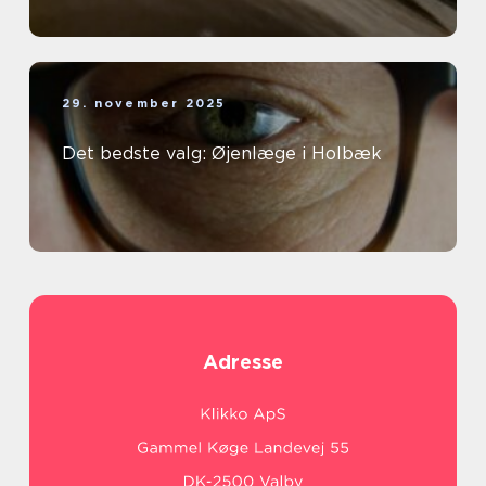
29. november 2025
Det bedste valg: Øjenlæge i Holbæk
Adresse