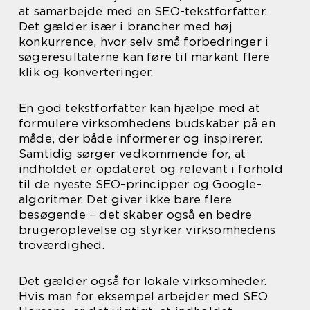
at samarbejde med en SEO-tekstforfatter.
Det gælder især i brancher med høj
konkurrence, hvor selv små forbedringer i
søgeresultaterne kan føre til markant flere
klik og konverteringer.
En god tekstforfatter kan hjælpe med at
formulere virksomhedens budskaber på en
måde, der både informerer og inspirerer.
Samtidig sørger vedkommende for, at
indholdet er opdateret og relevant i forhold
til de nyeste SEO-principper og Google-
algoritmer. Det giver ikke bare flere
besøgende – det skaber også en bedre
brugeroplevelse og styrker virksomhedens
troværdighed.
Det gælder også for lokale virksomheder.
Hvis man for eksempel arbejder med SEO