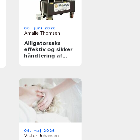
06. juni 2026
Amalie Thomsen
Alligatorsaks
effektiv og sikker
håndtering af
metalskrot
04. maj 2026
Victor Johansen