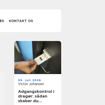
ES
KONTAKT OS
06. juli 2026
Victor Johansen
Adgangskontrol i
dragør: sådan
skaber du