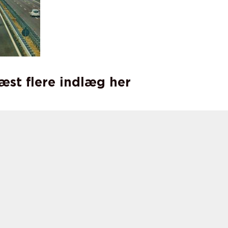
læst flere indlæg her