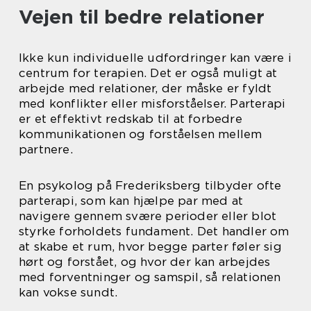
Vejen til bedre relationer
Ikke kun individuelle udfordringer kan være i
centrum for terapien. Det er også muligt at
arbejde med relationer, der måske er fyldt
med konflikter eller misforståelser. Parterapi
er et effektivt redskab til at forbedre
kommunikationen og forståelsen mellem
partnere.
En psykolog på Frederiksberg tilbyder ofte
parterapi, som kan hjælpe par med at
navigere gennem svære perioder eller blot
styrke forholdets fundament. Det handler om
at skabe et rum, hvor begge parter føler sig
hørt og forstået, og hvor der kan arbejdes
med forventninger og samspil, så relationen
kan vokse sundt.