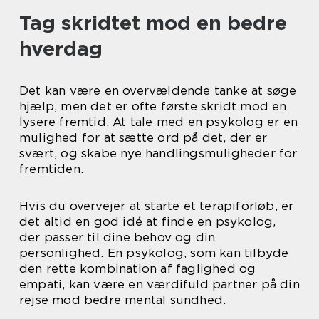
Tag skridtet mod en bedre
hverdag
Det kan være en overvældende tanke at søge
hjælp, men det er ofte første skridt mod en
lysere fremtid. At tale med en psykolog er en
mulighed for at sætte ord på det, der er
svært, og skabe nye handlingsmuligheder for
fremtiden.
Hvis du overvejer at starte et terapiforløb, er
det altid en god idé at finde en psykolog,
der passer til dine behov og din
personlighed. En psykolog, som kan tilbyde
den rette kombination af faglighed og
empati, kan være en værdifuld partner på din
rejse mod bedre mental sundhed.