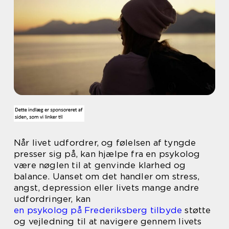
Når livet udfordrer, og følelsen af tyngde
presser sig på, kan hjælpe fra en psykolog
være nøglen til at genvinde klarhed og
balance. Uanset om det handler om stress,
angst, depression eller livets mange andre
udfordringer, kan
en psykolog på Frederiksberg tilbyde
støtte
og vejledning til at navigere gennem livets