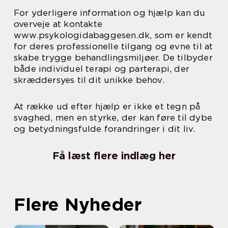
For yderligere information og hjælp kan du
overveje at kontakte
www.psykologidabaggesen.dk, som er kendt
for deres professionelle tilgang og evne til at
skabe trygge behandlingsmiljøer. De tilbyder
både individuel terapi og parterapi, der
skræddersyes til dit unikke behov.
At række ud efter hjælp er ikke et tegn på
svaghed, men en styrke, der kan føre til dybe
og betydningsfulde forandringer i dit liv.
Få læst flere indlæg her
Flere Nyheder