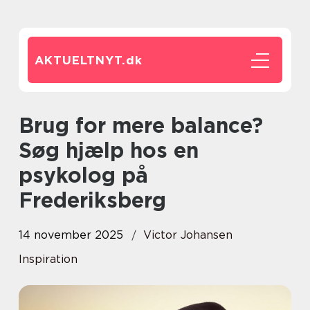
AKTUELTNYT.
dk
Brug for mere balance?
Søg hjælp hos en
psykolog på
Frederiksberg
14 november 2025
Victor Johansen
Inspiration