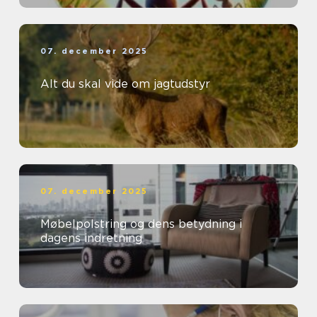
07. december 2025
Alt du skal vide om jagtudstyr
07. december 2025
Møbelpolstring og dens betydning i
dagens indretning