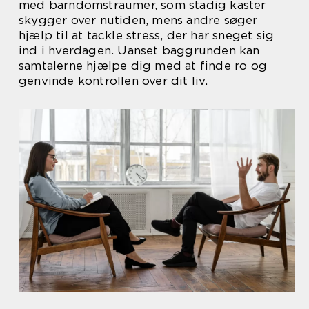
med barndomstraumer, som stadig kaster
skygger over nutiden, mens andre søger
hjælp til at tackle stress, der har sneget sig
ind i hverdagen. Uanset baggrunden kan
samtalerne hjælpe dig med at finde ro og
genvinde kontrollen over dit liv.