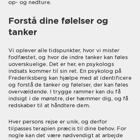
op- og nedture.
Forstå dine følelser og
tanker
Vi oplever alle tidspunkter, hvor vi mister
fodfæstet, og hvor de indre tanker kan føles
uoverskuelige. Det er her, en psykologs
indsats kommer til sin ret. En psykolog på
Frederiksberg kan hjælpe med at identificere
og forstå de tanker og følelser, der kan føles
overvældende. I trygge rammer kan du få
indsigt i de mønstre, der hæmmer dig, og få
redskaber til at håndtere dem.
Hver persons rejse er unik, og derfor
tilpasses terapien præcis til dine behov. For
nogle kan det være nødvendigt at arbejde