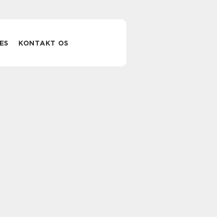
ES
KONTAKT OS