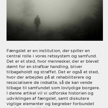
Fængslet er en institution, der spiller en
central rolle i vores retssystem og samfund.
Det er et sted, hvor mennesker, der er blevet
dømt for en strafbar handling, bliver
tilbageholdt og straffet. Det er også et sted,
hvor der arbejdes på at rehabiliterere og
resocialisere de indsatte, så de kan vende
tilbage til samfundet som lovlydige borgere.
I denne artikel vil vi udforske historien og
udviklingen af fængslet, samt diskutere
vigtige elementer og begreber forbundet