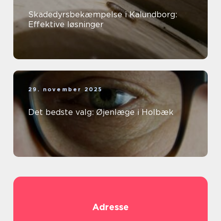
Skadedyrsbekæmpelse i Kalundborg:
Effektive løsninger
29. november 2025
Det bedste valg: Øjenlæge i Holbæk
Adresse