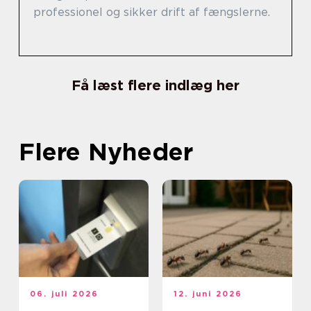
professionel og sikker drift af fængslerne.
Få læst flere indlæg her
Flere Nyheder
06. juli 2026
12. juni 2026