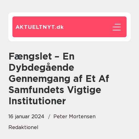
AKTUELTNYT.
dk
Fængslet – En
Dybdegående
Gennemgang af Et Af
Samfundets Vigtige
Institutioner
16 januar 2024
Peter Mortensen
Redaktionel