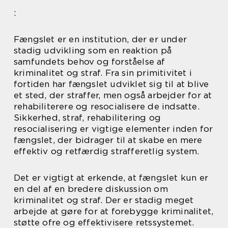
:
Fængslet er en institution, der er under
stadig udvikling som en reaktion på
samfundets behov og forståelse af
kriminalitet og straf. Fra sin primitivitet i
fortiden har fængslet udviklet sig til at blive
et sted, der straffer, men også arbejder for at
rehabiliterere og resocialisere de indsatte.
Sikkerhed, straf, rehabilitering og
resocialisering er vigtige elementer inden for
fængslet, der bidrager til at skabe en mere
effektiv og retfærdig strafferetlig system.
Det er vigtigt at erkende, at fængslet kun er
en del af en bredere diskussion om
kriminalitet og straf. Der er stadig meget
arbejde at gøre for at forebygge kriminalitet,
støtte ofre og effektivisere retssystemet.