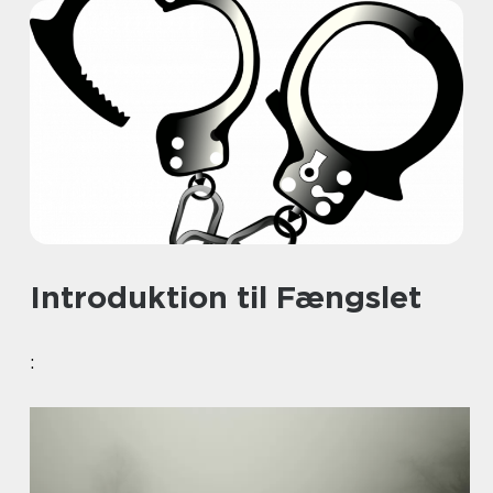
Introduktion til Fængslet
: