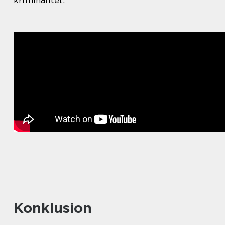
kriminalitet.
Konklusion