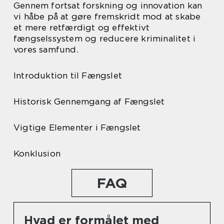
Gennem fortsat forskning og innovation kan
vi håbe på at gøre fremskridt mod at skabe
et mere retfærdigt og effektivt
fængselssystem og reducere kriminalitet i
vores samfund.
Introduktion til Fængslet
Historisk Gennemgang af Fængslet
Vigtige Elementer i Fængslet
Konklusion
FAQ
Hvad er formålet med