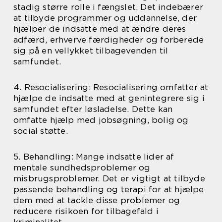
stadig større rolle i fængslet. Det indebærer
at tilbyde programmer og uddannelse, der
hjælper de indsatte med at ændre deres
adfærd, erhverve færdigheder og forberede
sig på en vellykket tilbagevenden til
samfundet.
4. Resocialisering: Resocialisering omfatter at
hjælpe de indsatte med at genintegrere sig i
samfundet efter løsladelse. Dette kan
omfatte hjælp med jobsøgning, bolig og
social støtte.
5. Behandling: Mange indsatte lider af
mentale sundhedsproblemer og
misbrugsproblemer. Det er vigtigt at tilbyde
passende behandling og terapi for at hjælpe
dem med at tackle disse problemer og
reducere risikoen for tilbagefald i