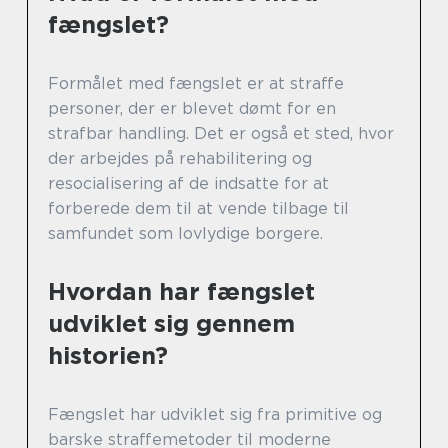
fængslet?
Formålet med fængslet er at straffe
personer, der er blevet dømt for en
strafbar handling. Det er også et sted, hvor
der arbejdes på rehabilitering og
resocialisering af de indsatte for at
forberede dem til at vende tilbage til
samfundet som lovlydige borgere.
Hvordan har fængslet
udviklet sig gennem
historien?
Fængslet har udviklet sig fra primitive og
barske straffemetoder til moderne