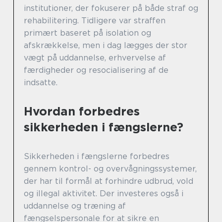
institutioner, der fokuserer på både straf og
rehabilitering. Tidligere var straffen
primært baseret på isolation og
afskrækkelse, men i dag lægges der stor
vægt på uddannelse, erhvervelse af
færdigheder og resocialisering af de
indsatte.
Hvordan forbedres
sikkerheden i fængslerne?
Sikkerheden i fængslerne forbedres
gennem kontrol- og overvågningssystemer,
der har til formål at forhindre udbrud, vold
og illegal aktivitet. Der investeres også i
uddannelse og træning af
fængselspersonale for at sikre en