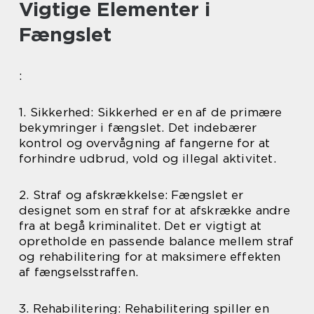
Vigtige Elementer i
Fængslet
:
1. Sikkerhed: Sikkerhed er en af de primære
bekymringer i fængslet. Det indebærer
kontrol og overvågning af fangerne for at
forhindre udbrud, vold og illegal aktivitet.
2. Straf og afskrækkelse: Fængslet er
designet som en straf for at afskrække andre
fra at begå kriminalitet. Det er vigtigt at
opretholde en passende balance mellem straf
og rehabilitering for at maksimere effekten
af fængselsstraffen.
3. Rehabilitering: Rehabilitering spiller en