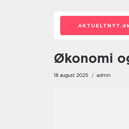
AKTUELTNYT.
d
Økonomi o
18 august 2025
admin