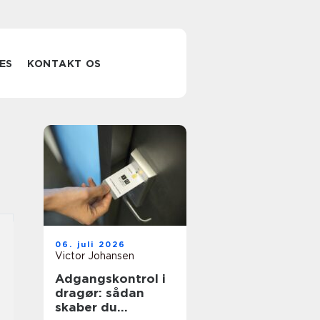
ES
KONTAKT OS
06. juli 2026
Victor Johansen
Adgangskontrol i
dragør: sådan
skaber du