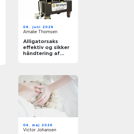
06. juni 2026
Amalie Thomsen
Alligatorsaks
effektiv og sikker
håndtering af
metalskrot
04. maj 2026
Victor Johansen