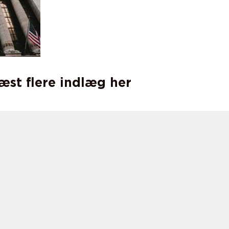
læst flere indlæg her