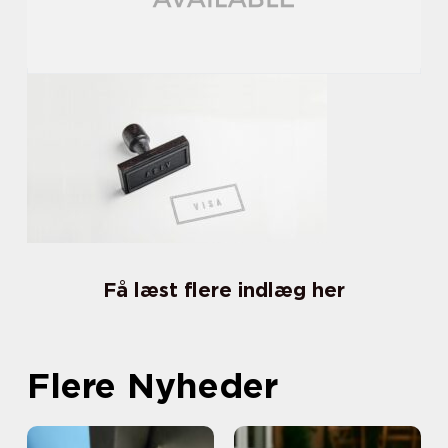
Få læst flere indlæg her
Flere Nyheder