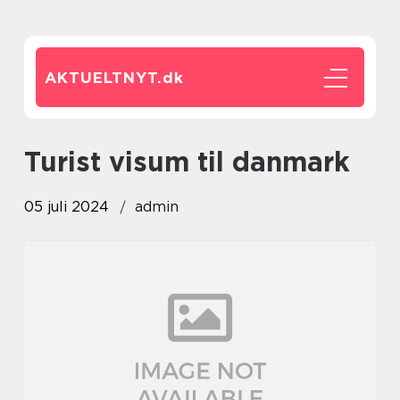
AKTUELTNYT.
dk
turist visum til danmark
05 juli 2024
admin