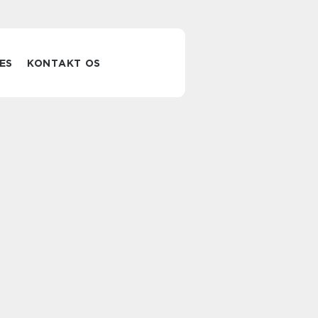
ES
KONTAKT OS