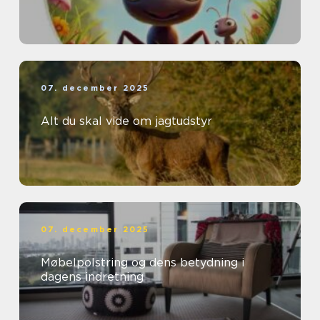
07. december 2025
Alt du skal vide om jagtudstyr
07. december 2025
Møbelpolstring og dens betydning i
dagens indretning