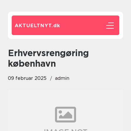
AKTUELTNYT.
dk
erhvervsrengøring
københavn
09 februar 2025
admin