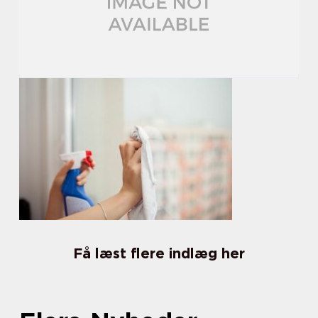
Få læst flere indlæg her