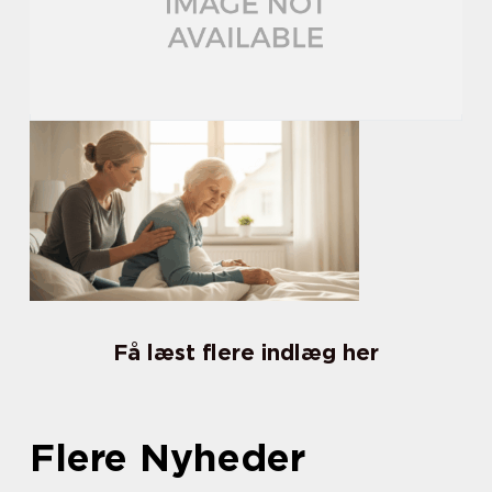
Få læst flere indlæg her
Flere Nyheder