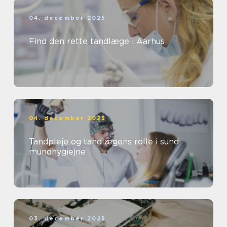
04. december 2025
Find den rette tandlæge i Aarhus
04. december 2025
Tandpleje og tandlægens rolle i sund
mundhygiejne
03. december 2025