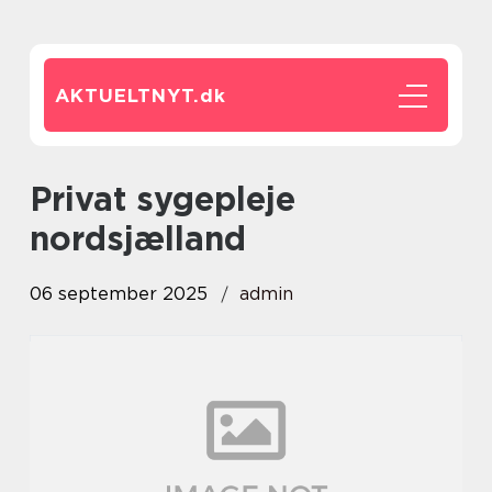
AKTUELTNYT.
dk
Privat sygepleje
nordsjælland
06 september 2025
admin