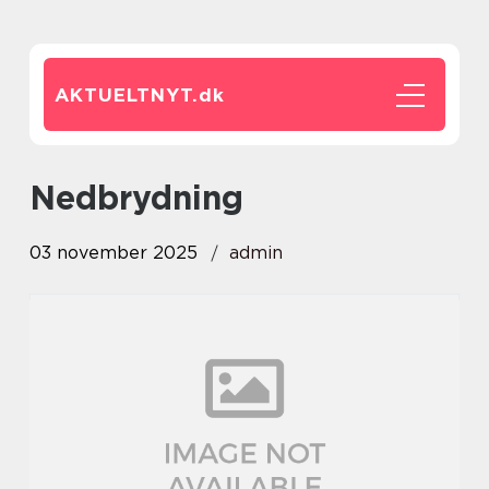
AKTUELTNYT.
dk
nedbrydning
03 november 2025
admin