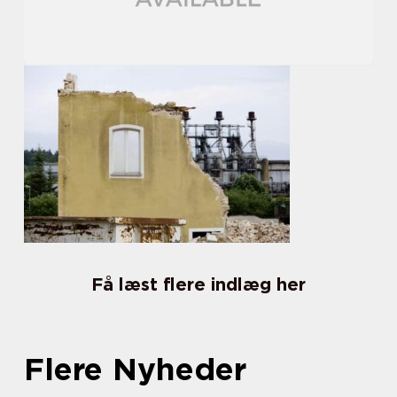
Få læst flere indlæg her
Flere Nyheder