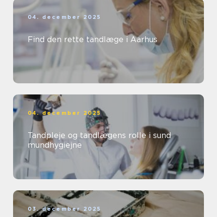
04. december 2025
Find den rette tandlæge i Aarhus
04. december 2025
Tandpleje og tandlægens rolle i sund
mundhygiejne
03. december 2025