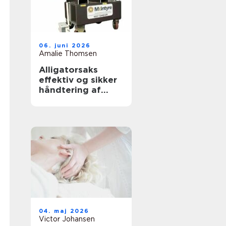
06. juni 2026
Amalie Thomsen
Alligatorsaks
effektiv og sikker
håndtering af
metalskrot
04. maj 2026
Victor Johansen