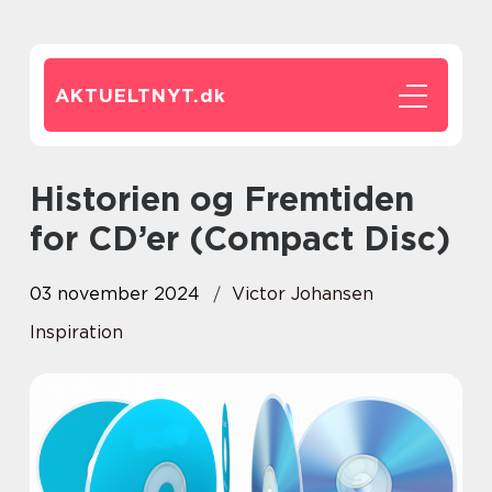
AKTUELTNYT.
dk
Historien og Fremtiden
for CD’er (Compact Disc)
03 november 2024
Victor Johansen
Inspiration