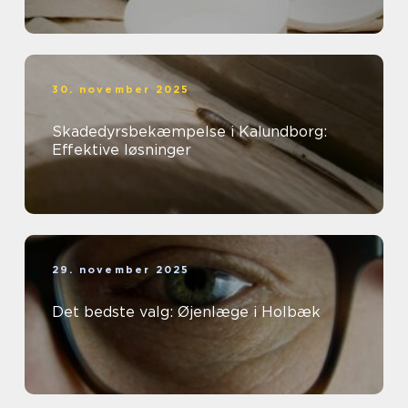
30. november 2025
Skadedyrsbekæmpelse i Kalundborg:
Effektive løsninger
29. november 2025
Det bedste valg: Øjenlæge i Holbæk