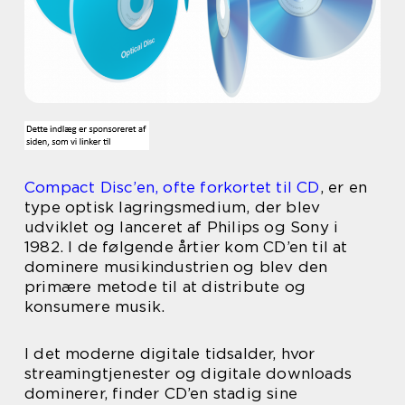
Compact Disc’en, ofte forkortet til CD
, er en
type optisk lagringsmedium, der blev
udviklet og lanceret af Philips og Sony i
1982. I de følgende årtier kom CD’en til at
dominere musikindustrien og blev den
primære metode til at distribute og
konsumere musik.
I det moderne digitale tidsalder, hvor
streamingtjenester og digitale downloads
dominerer, finder CD’en stadig sine