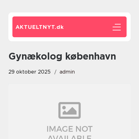
AKTUELTNYT.
dk
gynækolog københavn
29 oktober 2025
admin