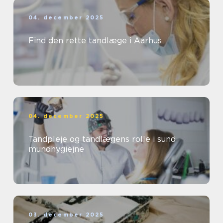
04. december 2025
Find den rette tandlæge i Aarhus
04. december 2025
Tandpleje og tandlægens rolle i sund
mundhygiejne
03. december 2025