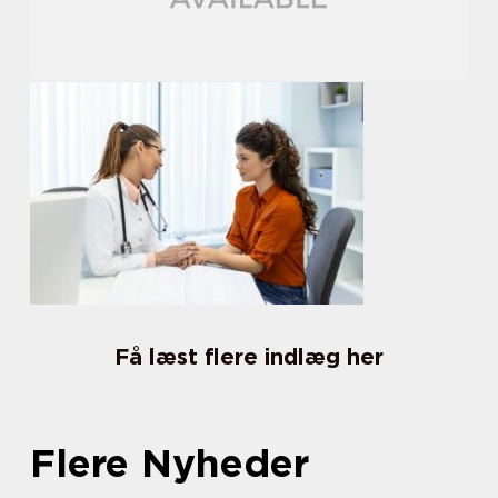
Få læst flere indlæg her
Flere Nyheder