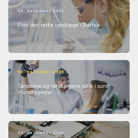
04. december 2025
Find den rette tandlæge i Aarhus
04. december 2025
Tandpleje og tandlægens rolle i sund
mundhygiejne
03. december 2025