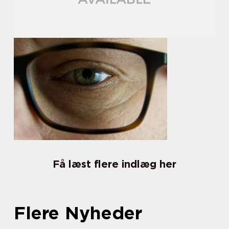
Få læst flere indlæg her
Flere Nyheder