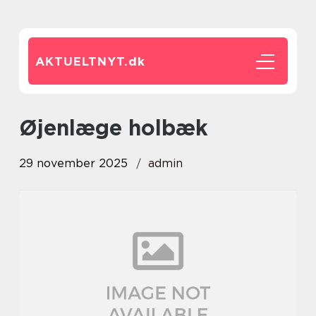
AKTUELTNYT.
dk
øjenlæge holbæk
29 november 2025
admin