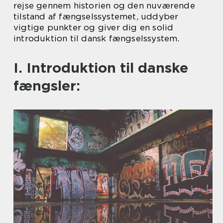
rejse gennem historien og den nuværende
tilstand af fængselssystemet, uddyber
vigtige punkter og giver dig en solid
introduktion til dansk fængselssystem.
I. Introduktion til danske
fængsler: