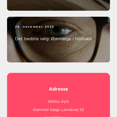
29. november 2025
Det bedste valg: Øjenlæge i Holbæk
Adresse