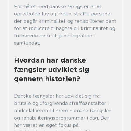
Formålet med danske fængsler er at
opretholde lov og orden, straffe personer
der begår kriminalitet og rehabiliterer dem
for at reducere tilbagefald i kriminalitet og
forberede dem til genintegration i
samfundet.
Hvordan har danske
fængsler udviklet sig
gennem historien?
Danske fængsler har udviklet sig fra
brutale og uforgivende straffeanstalter i
middelalderen til mere humane fængsler
og rehabiliteringsprogrammer i dag. Der
har været en øget fokus på