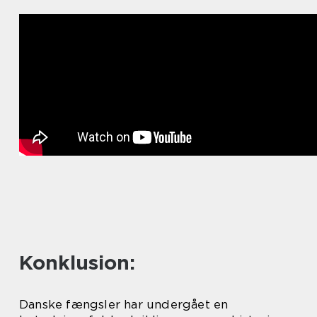
Konklusion:
Danske fængsler har undergået en