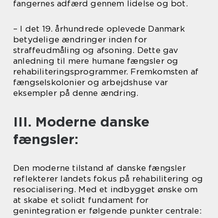
fangernes adfærd gennem lidelse og bot.
– I det 19. århundrede oplevede Danmark
betydelige ændringer inden for
straffeudmåling og afsoning. Dette gav
anledning til mere humane fængsler og
rehabiliteringsprogrammer. Fremkomsten af
fængselskolonier og arbejdshuse var
eksempler på denne ændring.
III. Moderne danske
fængsler:
Den moderne tilstand af danske fængsler
reflekterer landets fokus på rehabilitering og
resocialisering. Med et indbygget ønske om
at skabe et solidt fundament for
genintegration er følgende punkter centrale: