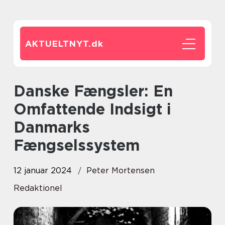
AKTUELTNYT.
dk
Danske Fængsler: En
Omfattende Indsigt i
Danmarks
Fængselssystem
12 januar 2024
Peter Mortensen
Redaktionel