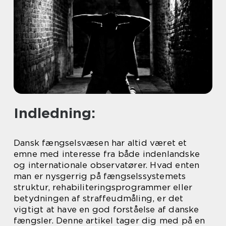
Indledning:
Dansk fængselsvæsen har altid været et
emne med interesse fra både indenlandske
og internationale observatører. Hvad enten
man er nysgerrig på fængselssystemets
struktur, rehabiliteringsprogrammer eller
betydningen af straffeudmåling, er det
vigtigt at have en god forståelse af danske
fængsler. Denne artikel tager dig med på en