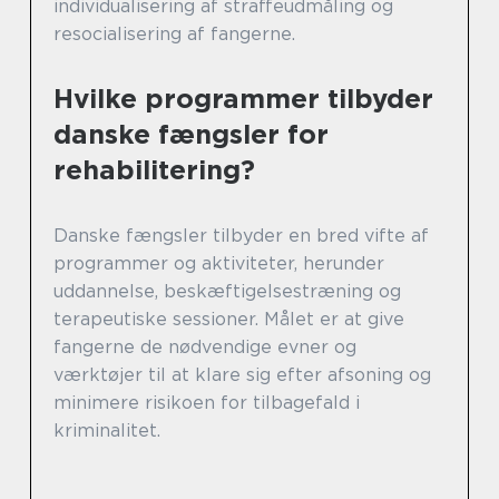
individualisering af straffeudmåling og
resocialisering af fangerne.
Hvilke programmer tilbyder
danske fængsler for
rehabilitering?
Danske fængsler tilbyder en bred vifte af
programmer og aktiviteter, herunder
uddannelse, beskæftigelsestræning og
terapeutiske sessioner. Målet er at give
fangerne de nødvendige evner og
værktøjer til at klare sig efter afsoning og
minimere risikoen for tilbagefald i
kriminalitet.