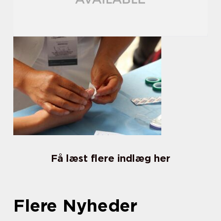
Få læst flere indlæg her
Flere Nyheder