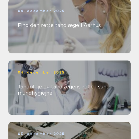
04. december 2025
Find den rette tandlæge i Aarhus
04. december 2025
Tandpleje og tandlægens rolle i sund
mundhygiejne
03. december 2025