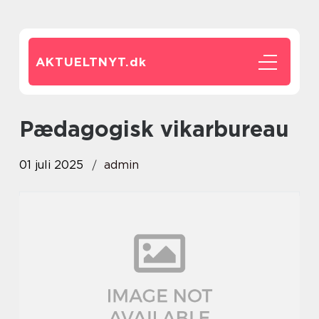
AKTUELTNYT.
dk
pædagogisk vikarbureau
01 juli 2025
admin