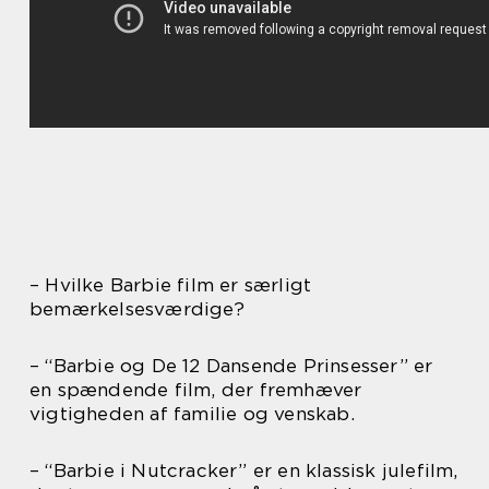
– Hvilke Barbie film er særligt
bemærkelsesværdige?
– “Barbie og De 12 Dansende Prinsesser” er
en spændende film, der fremhæver
vigtigheden af familie og venskab.
– “Barbie i Nutcracker” er en klassisk julefilm,