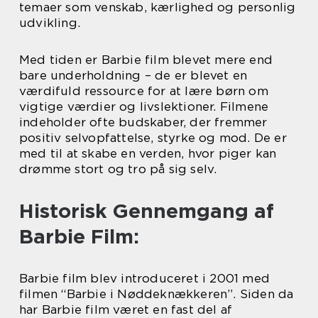
temaer som venskab, kærlighed og personlig
udvikling.
Med tiden er Barbie film blevet mere end
bare underholdning – de er blevet en
værdifuld ressource for at lære børn om
vigtige værdier og livslektioner. Filmene
indeholder ofte budskaber, der fremmer
positiv selvopfattelse, styrke og mod. De er
med til at skabe en verden, hvor piger kan
drømme stort og tro på sig selv.
Historisk Gennemgang af
Barbie Film:
Barbie film blev introduceret i 2001 med
filmen “Barbie i Nøddeknækkeren”. Siden da
har Barbie film været en fast del af