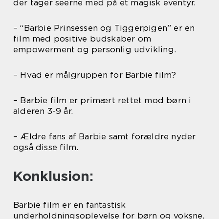
der tager seerne med på et magisk eventyr.
– “Barbie Prinsessen og Tiggerpigen” er en
film med positive budskaber om
empowerment og personlig udvikling.
– Hvad er målgruppen for Barbie film?
– Barbie film er primært rettet mod børn i
alderen 3-9 år.
– Ældre fans af Barbie samt forældre nyder
også disse film.
Konklusion:
Barbie film er en fantastisk
underholdningsoplevelse for børn og voksne.