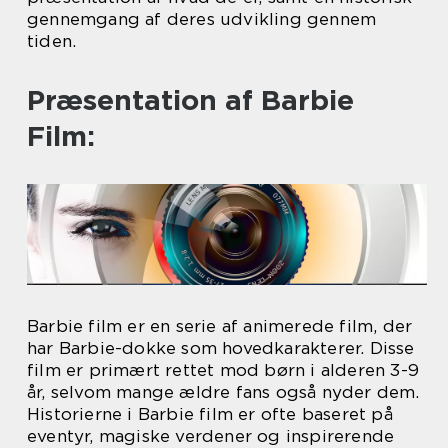
gennemgang af deres udvikling gennem
tiden.
Præsentation af Barbie
Film:
Barbie film er en serie af animerede film, der
har Barbie-dokke som hovedkarakterer. Disse
film er primært rettet mod børn i alderen 3-9
år, selvom mange ældre fans også nyder dem.
Historierne i Barbie film er ofte baseret på
eventyr, magiske verdener og inspirerende