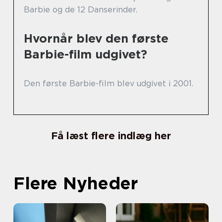
Barbie og de 12 Danserinder.
Hvornår blev den første
Barbie-film udgivet?
Den første Barbie-film blev udgivet i 2001.
Få læst flere indlæg her
Flere Nyheder