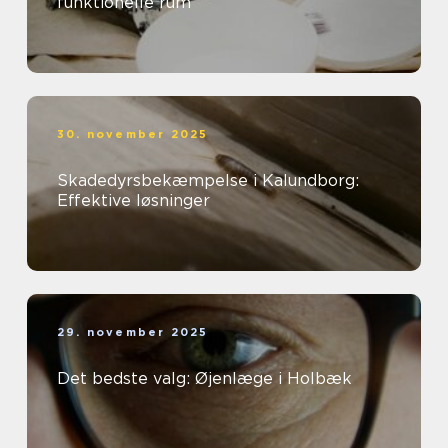
funktionelle rum
30. november 2025
Skadedyrsbekæmpelse i Kalundborg:
Effektive løsninger
29. november 2025
Det bedste valg: Øjenlæge i Holbæk