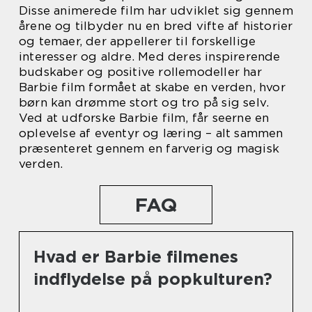
Disse animerede film har udviklet sig gennem
årene og tilbyder nu en bred vifte af historier
og temaer, der appellerer til forskellige
interesser og aldre. Med deres inspirerende
budskaber og positive rollemodeller har
Barbie film formået at skabe en verden, hvor
børn kan drømme stort og tro på sig selv.
Ved at udforske Barbie film, får seerne en
oplevelse af eventyr og læring – alt sammen
præsenteret gennem en farverig og magisk
verden.
FAQ
Hvad er Barbie filmenes
indflydelse på popkulturen?