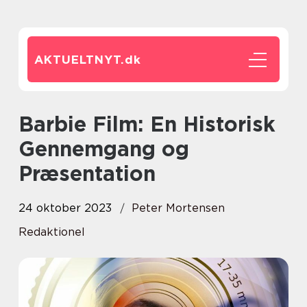
AKTUELTNYT.
dk
Barbie Film: En Historisk
Gennemgang og
Præsentation
24 oktober 2023
Peter Mortensen
Redaktionel