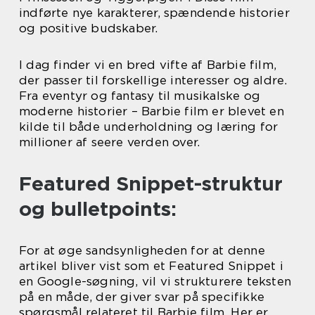
indførte nye karakterer, spændende historier
og positive budskaber.
I dag finder vi en bred vifte af Barbie film,
der passer til forskellige interesser og aldre.
Fra eventyr og fantasy til musikalske og
moderne historier – Barbie film er blevet en
kilde til både underholdning og læring for
millioner af seere verden over.
Featured Snippet-struktur
og bulletpoints:
For at øge sandsynligheden for at denne
artikel bliver vist som et Featured Snippet i
en Google-søgning, vil vi strukturere teksten
på en måde, der giver svar på specifikke
spørgsmål relateret til Barbie film. Her er