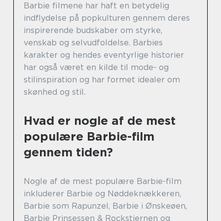
Barbie filmene har haft en betydelig
indflydelse på popkulturen gennem deres
inspirerende budskaber om styrke,
venskab og selvudfoldelse. Barbies
karakter og hendes eventyrlige historier
har også været en kilde til mode- og
stilinspiration og har formet idealer om
skønhed og stil.
Hvad er nogle af de mest
populære Barbie-film
gennem tiden?
Nogle af de mest populære Barbie-film
inkluderer Barbie og Nøddeknækkeren,
Barbie som Rapunzel, Barbie i Ønskeøen,
Barbie Prinsessen & Rockstjernen og