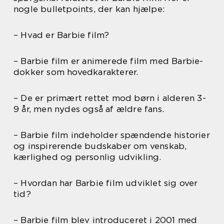
nogle bulletpoints, der kan hjælpe:
– Hvad er Barbie film?
– Barbie film er animerede film med Barbie-
dokker som hovedkarakterer.
– De er primært rettet mod børn i alderen 3-
9 år, men nydes også af ældre fans.
– Barbie film indeholder spændende historier
og inspirerende budskaber om venskab,
kærlighed og personlig udvikling.
– Hvordan har Barbie film udviklet sig over
tid?
– Barbie film blev introduceret i 2001 med