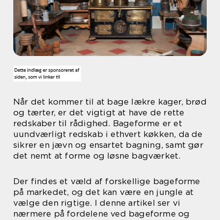
Når det kommer til at bage lækre kager, brød
og tærter, er det vigtigt at have de rette
redskaber til rådighed. Bageforme er et
uundværligt redskab i ethvert køkken, da de
sikrer en jævn og ensartet bagning, samt gør
det nemt at forme og løsne bagværket.
Der findes et væld af forskellige bageforme
på markedet, og det kan være en jungle at
vælge den rigtige. I denne artikel ser vi
nærmere på fordelene ved bageforme og