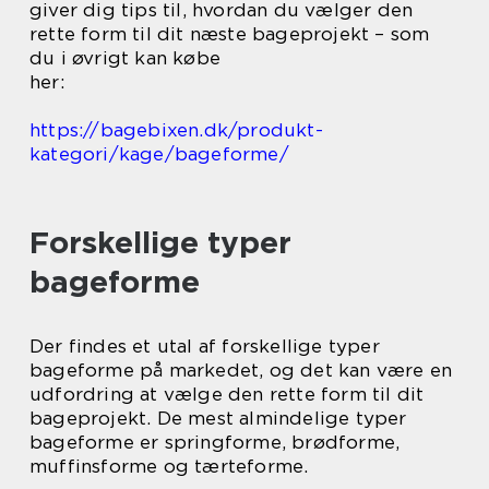
giver dig tips til, hvordan du vælger den
rette form til dit næste bageprojekt – som
du i øvrigt kan købe
her:
https://bagebixen.dk/produkt-
kategori/kage/bageforme/
Forskellige typer
bageforme
Der findes et utal af forskellige typer
bageforme på markedet, og det kan være en
udfordring at vælge den rette form til dit
bageprojekt. De mest almindelige typer
bageforme er springforme, brødforme,
muffinsforme og tærteforme.