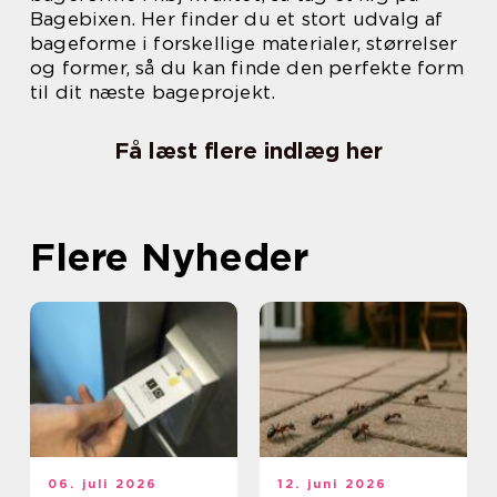
Bagebixen. Her finder du et stort udvalg af
bageforme i forskellige materialer, størrelser
og former, så du kan finde den perfekte form
til dit næste bageprojekt.
Få læst flere indlæg her
Flere Nyheder
06. juli 2026
12. juni 2026