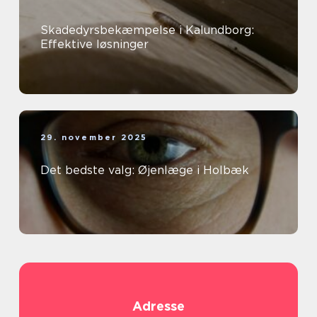
Skadedyrsbekæmpelse i Kalundborg:
Effektive løsninger
29. november 2025
Det bedste valg: Øjenlæge i Holbæk
Adresse