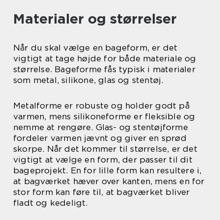
Materialer og størrelser
Når du skal vælge en bageform, er det
vigtigt at tage højde for både materiale og
størrelse. Bageforme fås typisk i materialer
som metal, silikone, glas og stentøj.
Metalforme er robuste og holder godt på
varmen, mens silikoneforme er fleksible og
nemme at rengøre. Glas- og stentøjforme
fordeler varmen jævnt og giver en sprød
skorpe. Når det kommer til størrelse, er det
vigtigt at vælge en form, der passer til dit
bageprojekt. En for lille form kan resultere i,
at bagværket hæver over kanten, mens en for
stor form kan føre til, at bagværket bliver
fladt og kedeligt.